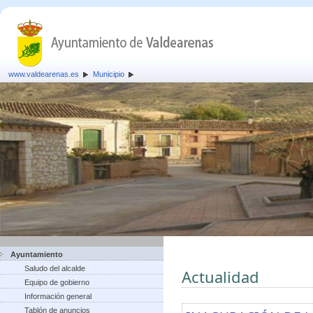
www.valdearenas.es
Municipio
Ayuntamiento
Saludo del alcalde
Actualidad
Equipo de gobierno
Información general
Tablón de anuncios