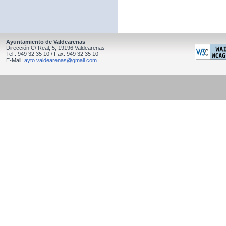
Ayuntamiento de Valdearenas
Dirección C/ Real, 5, 19196 Valdearenas
Tel.: 949 32 35 10 / Fax: 949 32 35 10
E-Mail:
ayto.valdearenas@gmail.com