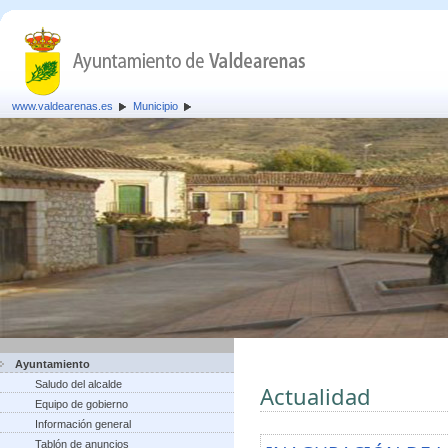
www.valdearenas.es
Municipio
Ayuntamiento
Saludo del alcalde
Actualidad
Equipo de gobierno
Información general
Tablón de anuncios