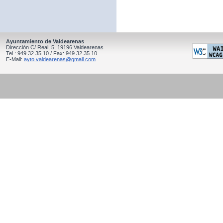
Ayuntamiento de Valdearenas
Dirección C/ Real, 5, 19196 Valdearenas
Tel.: 949 32 35 10 / Fax: 949 32 35 10
E-Mail:
ayto.valdearenas@gmail.com