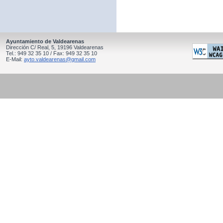
Ayuntamiento de Valdearenas
Dirección C/ Real, 5, 19196 Valdearenas
Tel.: 949 32 35 10 / Fax: 949 32 35 10
E-Mail:
ayto.valdearenas@gmail.com