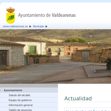
www.valdearenas.es
Municipio
Ayuntamiento
Saludo del alcalde
Actualidad
Equipo de gobierno
Información general
Tablón de anuncios