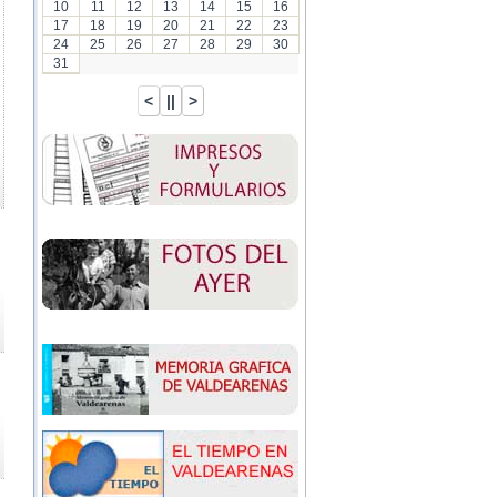
10
11
12
13
14
15
16
17
18
19
20
21
22
23
24
25
26
27
28
29
30
31