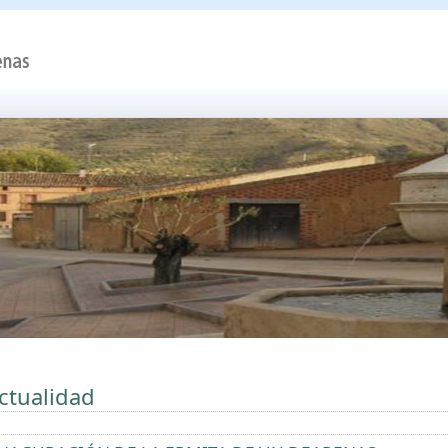
ctualidad