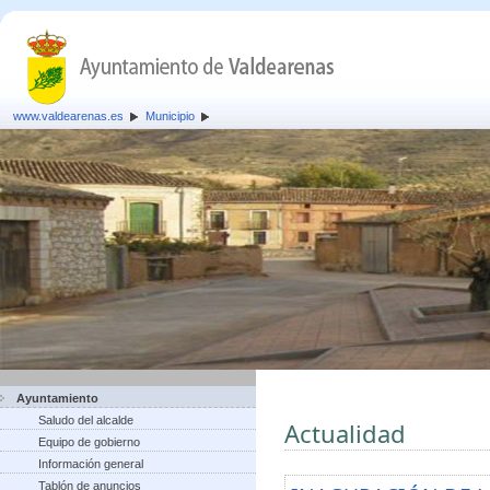
www.valdearenas.es
Municipio
Ayuntamiento
Saludo del alcalde
Actualidad
Equipo de gobierno
Información general
Tablón de anuncios