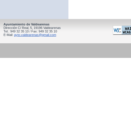
Ayuntamiento de Valdearenas
Dirección C/ Real, 5, 19196 Valdearenas
Tel.: 949 32 35 10 / Fax: 949 32 35 10
E-Mail:
ayto.valdearenas@gmail.com