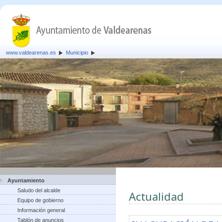
www.valdearenas.es
Municipio
Ayuntamiento
Saludo del alcalde
Actualidad
Equipo de gobierno
Información general
Tablón de anuncios