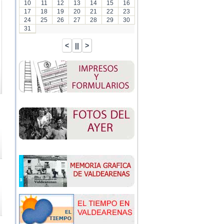
10
11
12
13
14
15
16
17
18
19
20
21
22
23
24
25
26
27
28
29
30
31