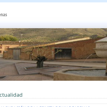
ctualidad