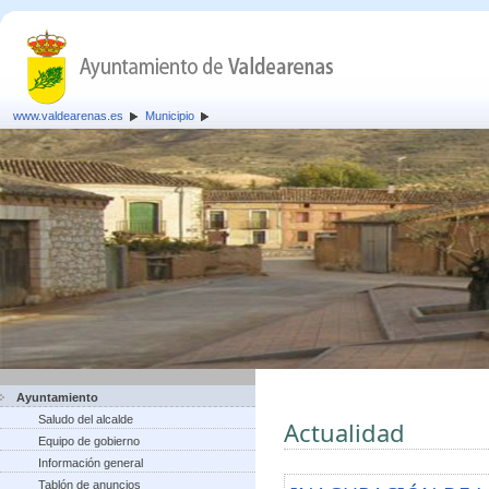
www.valdearenas.es
Municipio
Ayuntamiento
Saludo del alcalde
Actualidad
Equipo de gobierno
Información general
Tablón de anuncios