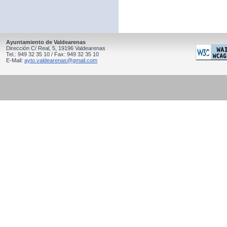
Ayuntamiento de Valdearenas
Dirección C/ Real, 5, 19196 Valdearenas
Tel.: 949 32 35 10 / Fax: 949 32 35 10
E-Mail:
ayto.valdearenas@gmail.com