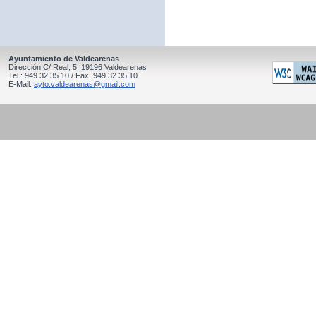
Ayuntamiento de Valdearenas
Dirección C/ Real, 5, 19196 Valdearenas
Tel.: 949 32 35 10 / Fax: 949 32 35 10
E-Mail:
ayto.valdearenas@gmail.com