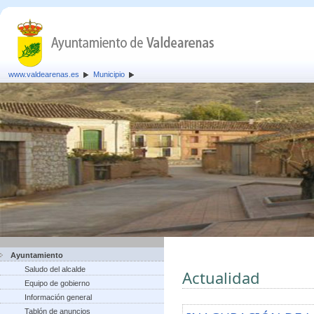
www.valdearenas.es
Municipio
Ayuntamiento
Saludo del alcalde
Actualidad
Equipo de gobierno
Información general
Tablón de anuncios