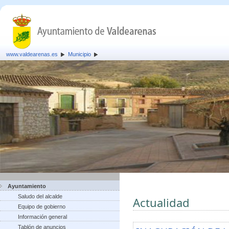
www.valdearenas.es
Municipio
Ayuntamiento
Saludo del alcalde
Actualidad
Equipo de gobierno
Información general
Tablón de anuncios