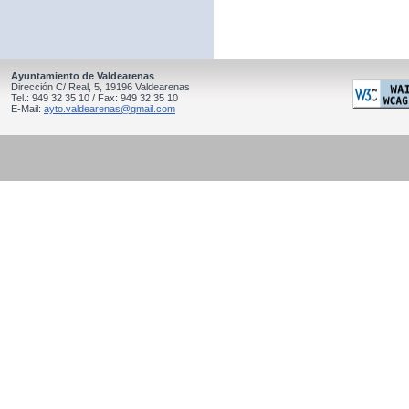
Ayuntamiento de Valdearenas
Dirección C/ Real, 5, 19196 Valdearenas
Tel.: 949 32 35 10 / Fax: 949 32 35 10
E-Mail:
ayto.valdearenas@gmail.com