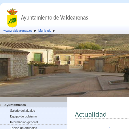
www.valdearenas.es
Municipio
Ayuntamiento
Saludo del alcalde
Actualidad
Equipo de gobierno
Información general
Tablón de anuncios