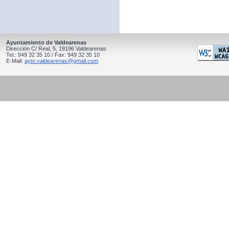
Ayuntamiento de Valdearenas
Dirección C/ Real, 5, 19196 Valdearenas
Tel.: 949 32 35 10 / Fax: 949 32 35 10
E-Mail:
ayto.valdearenas@gmail.com