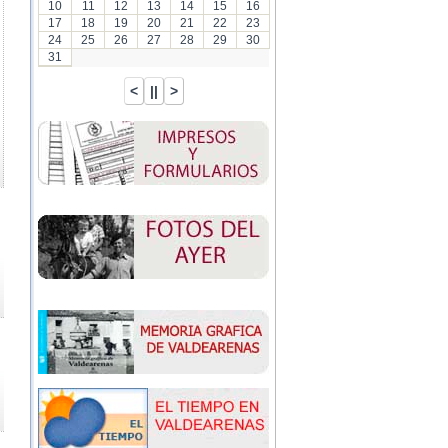
10
11
12
13
14
15
16
17
18
19
20
21
22
23
24
25
26
27
28
29
30
31