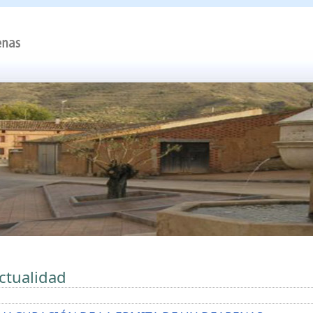
ctualidad