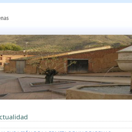
ctualidad