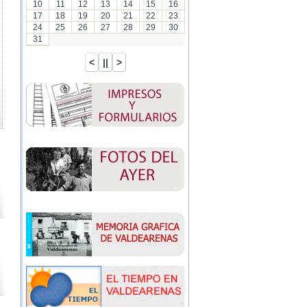
10
11
12
13
14
15
16
17
18
19
20
21
22
23
24
25
26
27
28
29
30
31