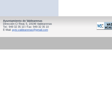
Ayuntamiento de Valdearenas
Dirección C/ Real, 5, 19196 Valdearenas
Tel.: 949 32 35 10 / Fax: 949 32 35 10
E-Mail:
ayto.valdearenas@gmail.com