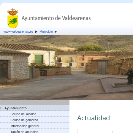
www.valdearenas.es
Municipio
Ayuntamiento
Saludo del alcalde
Actualidad
Equipo de gobierno
Información general
Tablón de anuncios