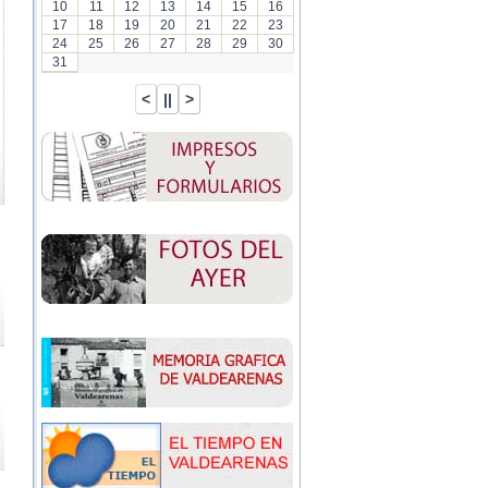
10
11
12
13
14
15
16
17
18
19
20
21
22
23
24
25
26
27
28
29
30
31