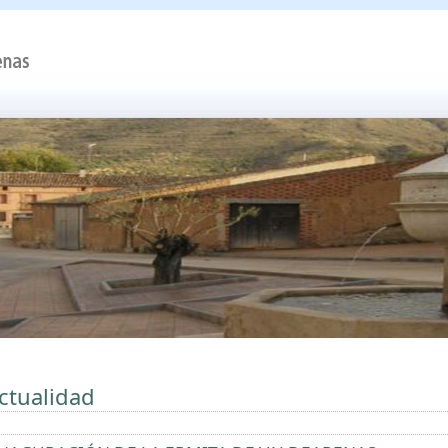
ctualidad