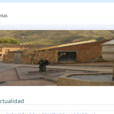
ctualidad