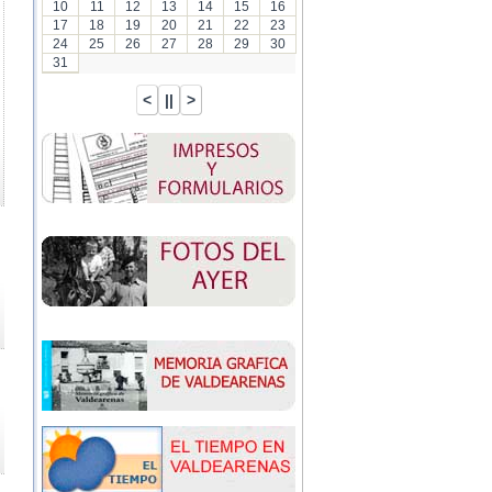
10
11
12
13
14
15
16
17
18
19
20
21
22
23
24
25
26
27
28
29
30
31