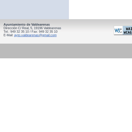
Ayuntamiento de Valdearenas
Dirección C/ Real, 5, 19196 Valdearenas
Tel.: 949 32 35 10 / Fax: 949 32 35 10
E-Mail:
ayto.valdearenas@gmail.com