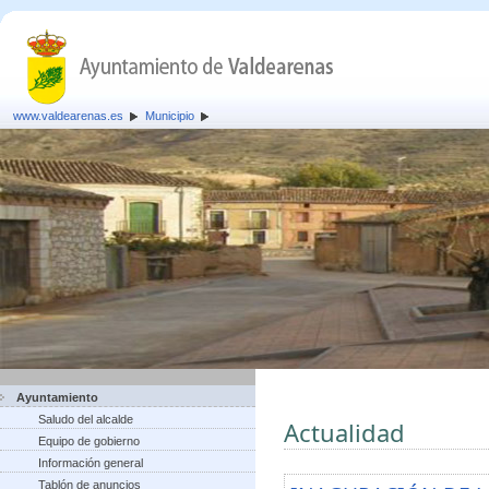
www.valdearenas.es
Municipio
Ayuntamiento
Saludo del alcalde
Actualidad
Equipo de gobierno
Información general
Tablón de anuncios