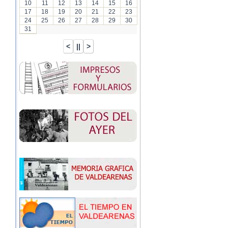
10
11
12
13
14
15
16
17
18
19
20
21
22
23
24
25
26
27
28
29
30
31