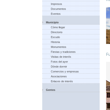
Impresos
Documentos
Eventos
Municipio
Cómo llegar
Directorio
Escudo
Historia
Monumentos
Fiestas y tradiciones
Fu
Visitas de interés
Fotos del ayer
Dónde dormir
Comercios y empresas
Asociaciones
Enlaces de interés
Gentes