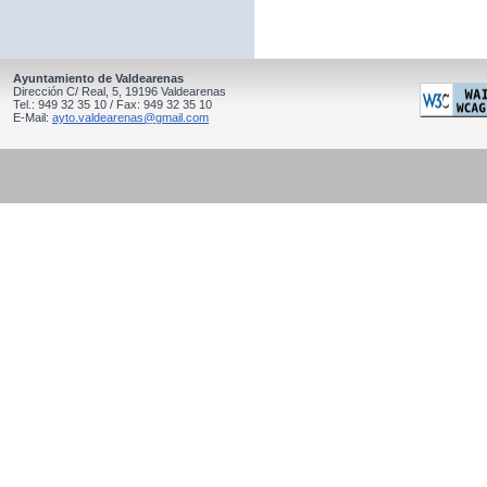
Ayuntamiento de Valdearenas
Dirección C/ Real, 5, 19196 Valdearenas
Tel.: 949 32 35 10 / Fax: 949 32 35 10
E-Mail:
ayto.valdearenas@gmail.com