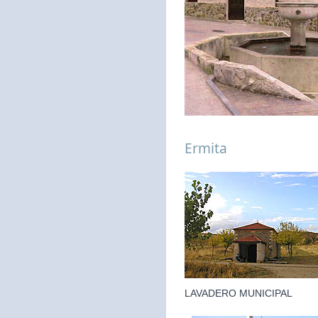
Ermita
LAVADERO MUNICIPAL