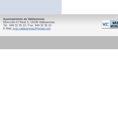
Ayuntamiento de Valdearenas
Dirección C/ Real, 5, 19196 Valdearenas
Tel.: 949 32 35 10 / Fax: 949 32 35 10
E-Mail:
ayto.valdearenas@gmail.com