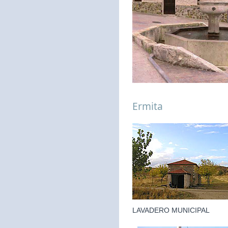
Ermita
LAVADERO MUNICIPAL