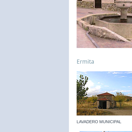
Ermita
LAVADERO MUNICIPAL