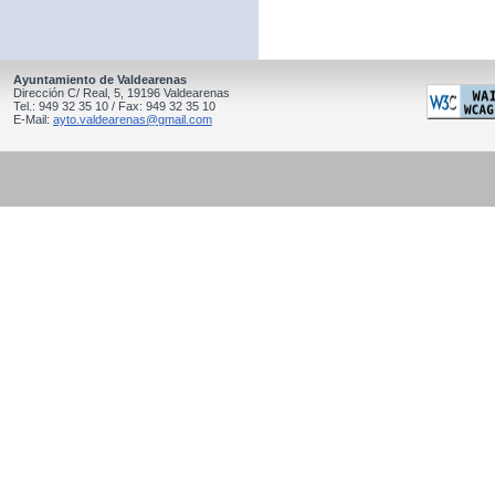
Ayuntamiento de Valdearenas
Dirección C/ Real, 5, 19196 Valdearenas
Tel.: 949 32 35 10 / Fax: 949 32 35 10
E-Mail:
ayto.valdearenas@gmail.com