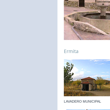
Ermita
LAVADERO MUNICIPAL