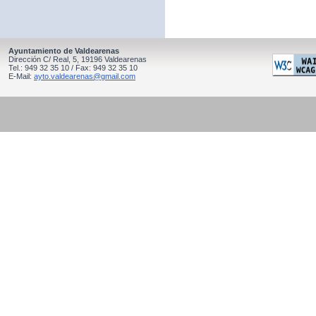
Ayuntamiento de Valdearenas
Dirección C/ Real, 5, 19196 Valdearenas
Tel.: 949 32 35 10 / Fax: 949 32 35 10
E-Mail:
ayto.valdearenas@gmail.com