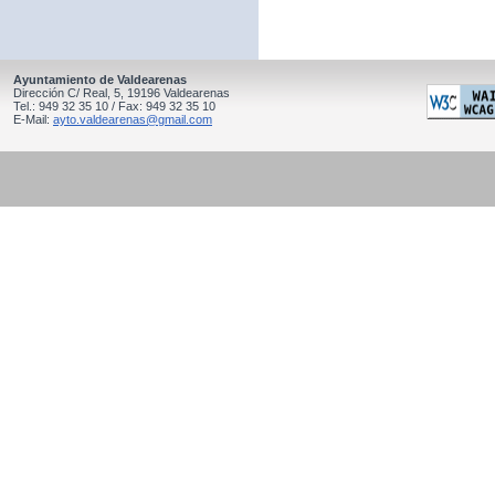
Ayuntamiento de Valdearenas
Dirección C/ Real, 5, 19196 Valdearenas
Tel.: 949 32 35 10 / Fax: 949 32 35 10
E-Mail:
ayto.valdearenas@gmail.com