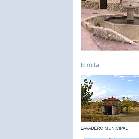
Ermita
LAVADERO MUNICIPAL