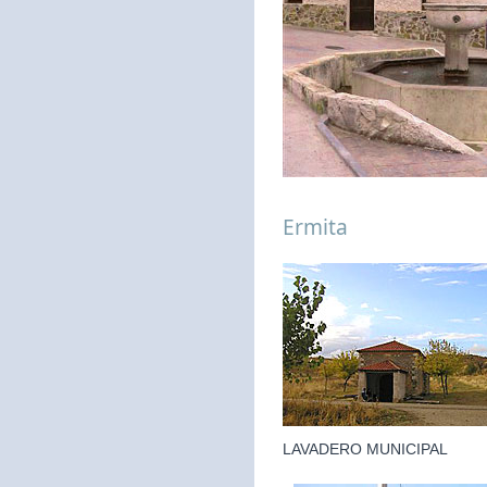
Ermita
LAVADERO MUNICIPAL