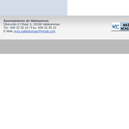
Ayuntamiento de Valdearenas
Dirección C/ Real, 5, 19196 Valdearenas
Tel.: 949 32 35 10 / Fax: 949 32 35 10
E-Mail:
ayto.valdearenas@gmail.com