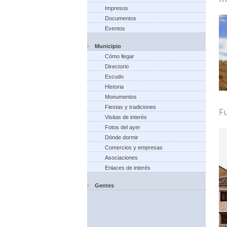
Impresos
Documentos
Eventos
Municipio
Cómo llegar
Directorio
Escudo
Historia
Monumentos
Fiestas y tradiciones
Fu
Visitas de interés
Fotos del ayer
Dónde dormir
Comercios y empresas
Asociaciones
Enlaces de interés
Gentes