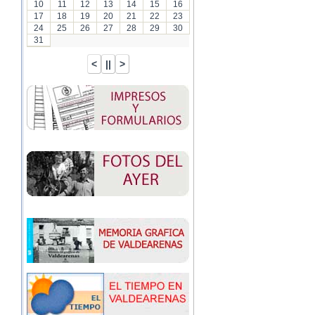
10
11
12
13
14
15
16
17
18
19
20
21
22
23
24
25
26
27
28
29
30
31