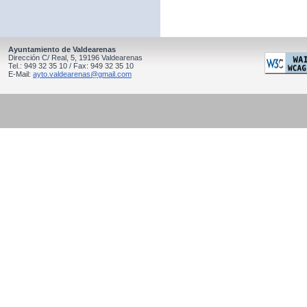
Ayuntamiento de Valdearenas
Dirección C/ Real, 5, 19196 Valdearenas
Tel.: 949 32 35 10 / Fax: 949 32 35 10
E-Mail:
ayto.valdearenas@gmail.com