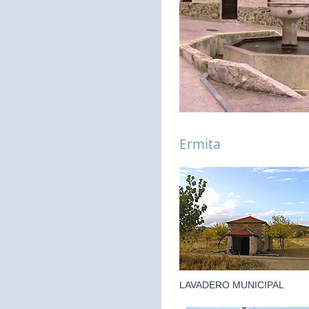
Ermita
LAVADERO MUNICIPAL