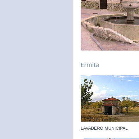
Ermita
LAVADERO MUNICIPAL