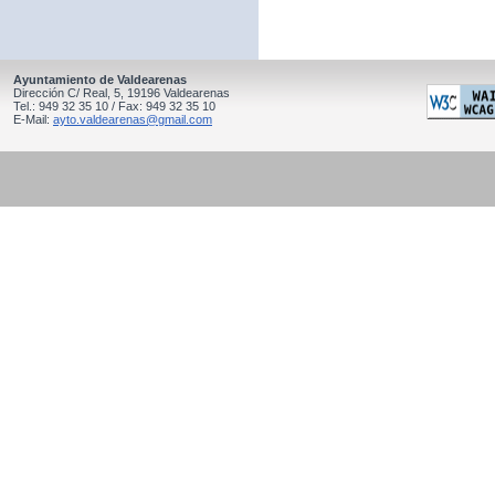
Ayuntamiento de Valdearenas
Dirección C/ Real, 5, 19196 Valdearenas
Tel.: 949 32 35 10 / Fax: 949 32 35 10
E-Mail:
ayto.valdearenas@gmail.com