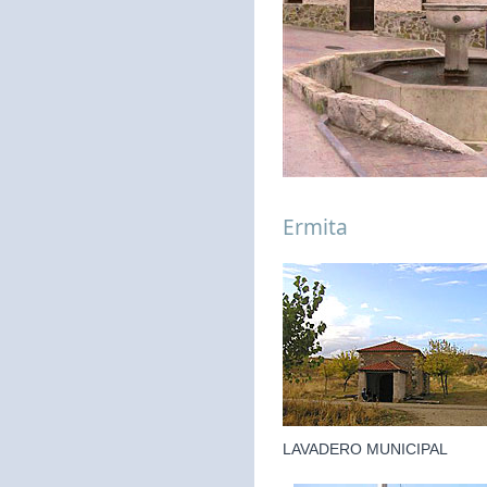
Ermita
LAVADERO MUNICIPAL