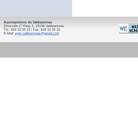
Ayuntamiento de Valdearenas
Dirección C/ Real, 5, 19196 Valdearenas
Tel.: 949 32 35 10 / Fax: 949 32 35 10
E-Mail:
ayto.valdearenas@gmail.com