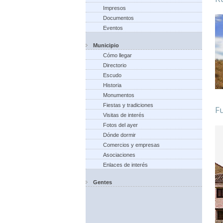
Impresos
Documentos
Eventos
Municipio
Cómo llegar
Directorio
Escudo
Historia
Monumentos
Fiestas y tradiciones
Fu
Visitas de interés
Fotos del ayer
Dónde dormir
Comercios y empresas
Asociaciones
Enlaces de interés
Gentes