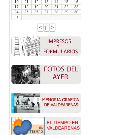
10
11
12
13
14
15
16
17
18
19
20
21
22
23
24
25
26
27
28
29
30
31