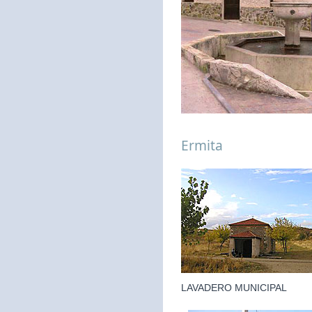
Ermita
LAVADERO MUNICIPAL