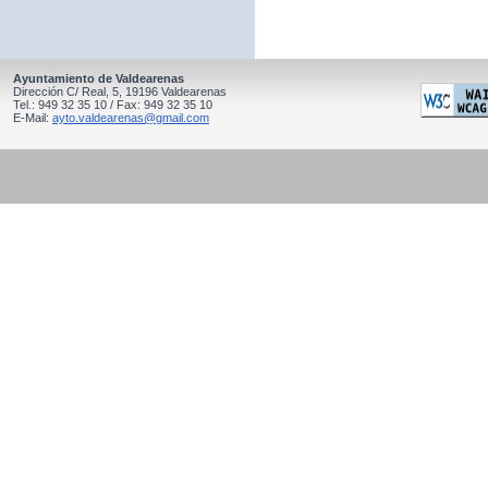
Ayuntamiento de Valdearenas
Dirección C/ Real, 5, 19196 Valdearenas
Tel.: 949 32 35 10 / Fax: 949 32 35 10
E-Mail:
ayto.valdearenas@gmail.com