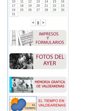
10
11
12
13
14
15
16
17
18
19
20
21
22
23
24
25
26
27
28
29
30
31