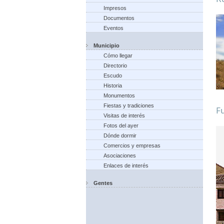
Impresos
Documentos
Eventos
Municipio
Cómo llegar
Directorio
Escudo
Historia
Monumentos
Fiestas y tradiciones
Fu
Visitas de interés
Fotos del ayer
Dónde dormir
Comercios y empresas
Asociaciones
Enlaces de interés
Gentes