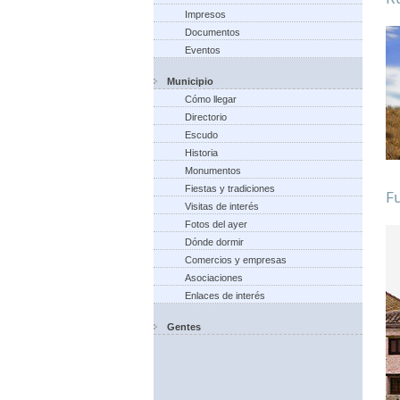
Impresos
Documentos
Eventos
Municipio
Cómo llegar
Directorio
Escudo
Historia
Monumentos
Fiestas y tradiciones
Fu
Visitas de interés
Fotos del ayer
Dónde dormir
Comercios y empresas
Asociaciones
Enlaces de interés
Gentes