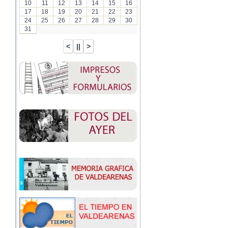
10
11
12
13
14
15
16
17
18
19
20
21
22
23
24
25
26
27
28
29
30
31