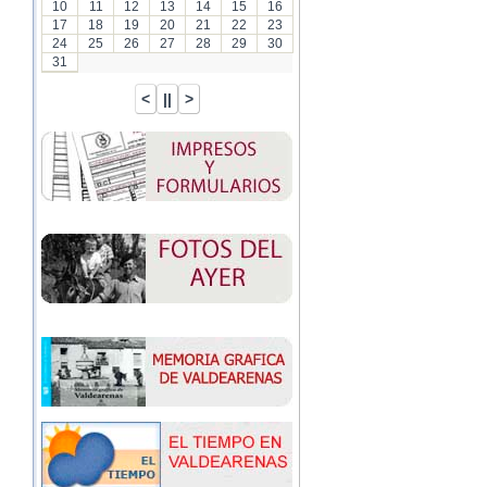
10
11
12
13
14
15
16
17
18
19
20
21
22
23
24
25
26
27
28
29
30
31