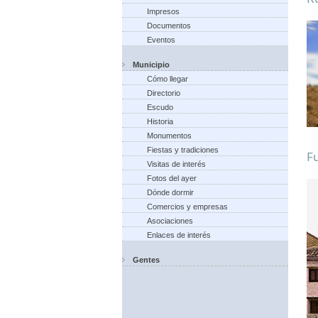
Impresos
Documentos
Eventos
Municipio
Cómo llegar
Directorio
Escudo
Historia
Monumentos
Fiestas y tradiciones
Fu
Visitas de interés
Fotos del ayer
Dónde dormir
Comercios y empresas
Asociaciones
Enlaces de interés
Gentes