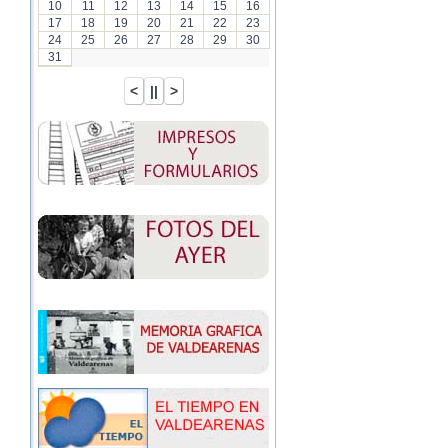
10
11
12
13
14
15
16
17
18
19
20
21
22
23
24
25
26
27
28
29
30
31