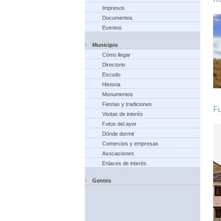
Impresos
Documentos
Eventos
Municipio
Cómo llegar
Directorio
Escudo
Historia
Monumentos
Fiestas y tradiciones
Fu
Visitas de interés
Fotos del ayer
Dónde dormir
Comercios y empresas
Asociaciones
Enlaces de interés
Gentes