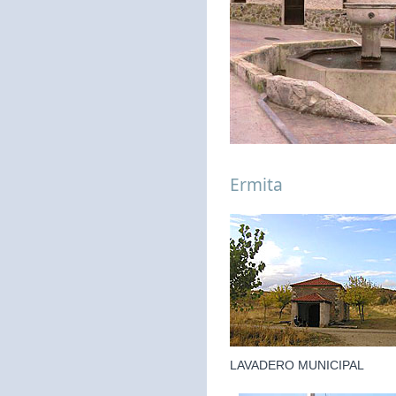
Ermita
LAVADERO MUNICIPAL