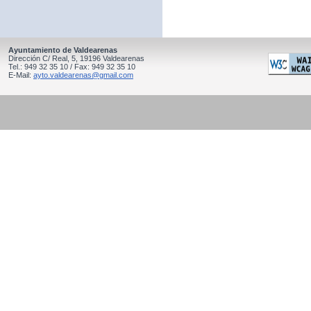
Ayuntamiento de Valdearenas
Dirección C/ Real, 5, 19196 Valdearenas
Tel.: 949 32 35 10 / Fax: 949 32 35 10
E-Mail:
ayto.valdearenas@gmail.com