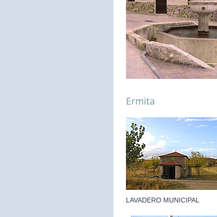
Ermita
LAVADERO MUNICIPAL