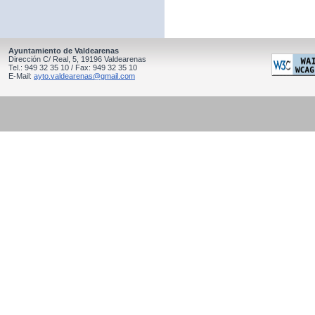
Ayuntamiento de Valdearenas
Dirección C/ Real, 5, 19196 Valdearenas
Tel.: 949 32 35 10 / Fax: 949 32 35 10
E-Mail:
ayto.valdearenas@gmail.com