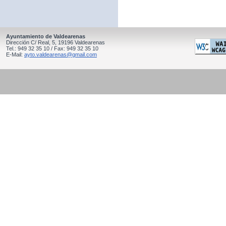
Ayuntamiento de Valdearenas
Dirección C/ Real, 5, 19196 Valdearenas
Tel.: 949 32 35 10 / Fax: 949 32 35 10
E-Mail:
ayto.valdearenas@gmail.com