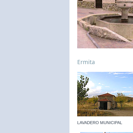
Ermita
LAVADERO MUNICIPAL