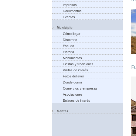
Impresos
Documentos
Eventos
Municipio
Cómo llegar
Directorio
Escudo
Historia
Monumentos
Fiestas y tradiciones
Fu
Visitas de interés
Fotos del ayer
Dónde dormir
Comercios y empresas
Asociaciones
Enlaces de interés
Gentes