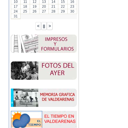
10
11
12
13
14
15
16
17
18
19
20
21
22
23
24
25
26
27
28
29
30
31