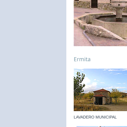
Ermita
LAVADERO MUNICIPAL