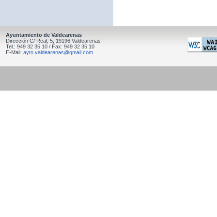
Ayuntamiento de Valdearenas
Dirección C/ Real, 5, 19196 Valdearenas
Tel.: 949 32 35 10 / Fax: 949 32 35 10
E-Mail:
ayto.valdearenas@gmail.com