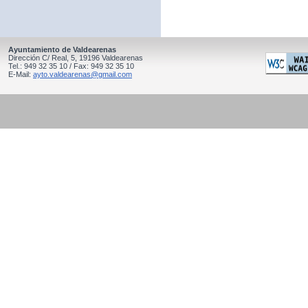
Ayuntamiento de Valdearenas
Dirección C/ Real, 5, 19196 Valdearenas
Tel.: 949 32 35 10 / Fax: 949 32 35 10
E-Mail:
ayto.valdearenas@gmail.com