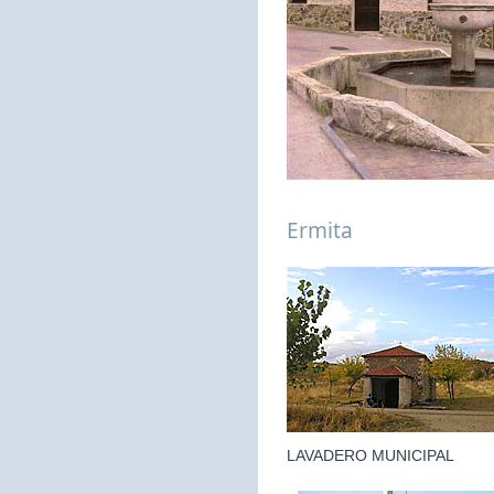
Ermita
LAVADERO MUNICIPAL