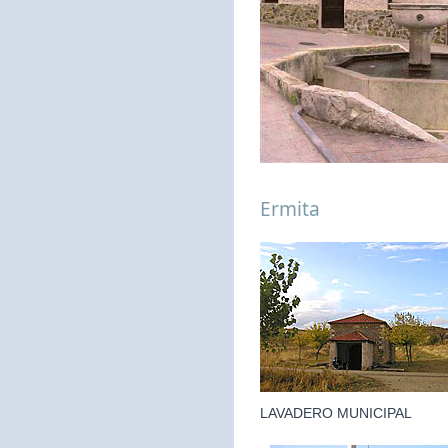
Ermita
LAVADERO MUNICIPAL