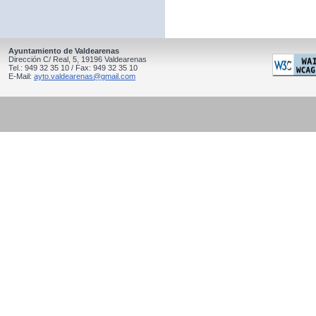
Ayuntamiento de Valdearenas
Dirección C/ Real, 5, 19196 Valdearenas
Tel.: 949 32 35 10 / Fax: 949 32 35 10
E-Mail:
ayto.valdearenas@gmail.com