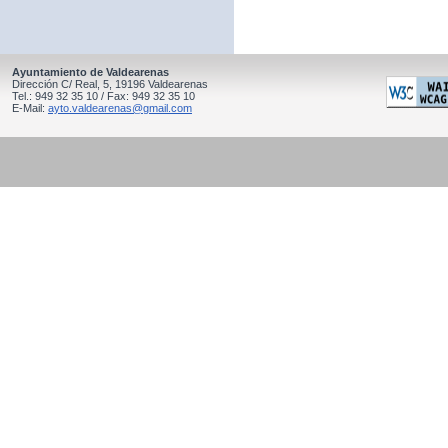
Ayuntamiento de Valdearenas
Dirección C/ Real, 5, 19196 Valdearenas
Tel.: 949 32 35 10 / Fax: 949 32 35 10
E-Mail:
ayto.valdearenas@gmail.com