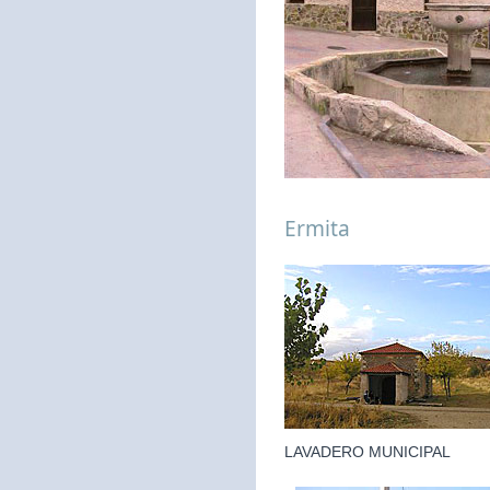
Ermita
LAVADERO MUNICIPAL