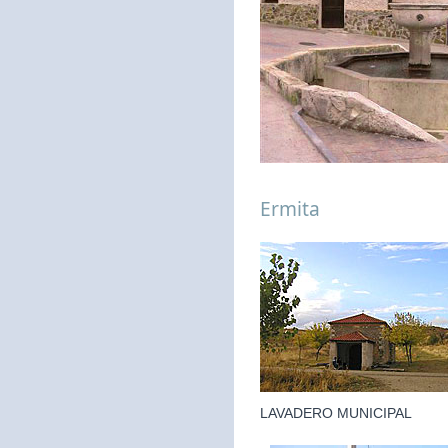
Ermita
LAVADERO MUNICIPAL