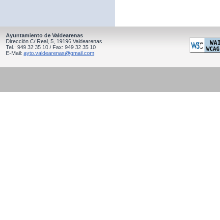
Ayuntamiento de Valdearenas
Dirección C/ Real, 5, 19196 Valdearenas
Tel.: 949 32 35 10 / Fax: 949 32 35 10
E-Mail:
ayto.valdearenas@gmail.com