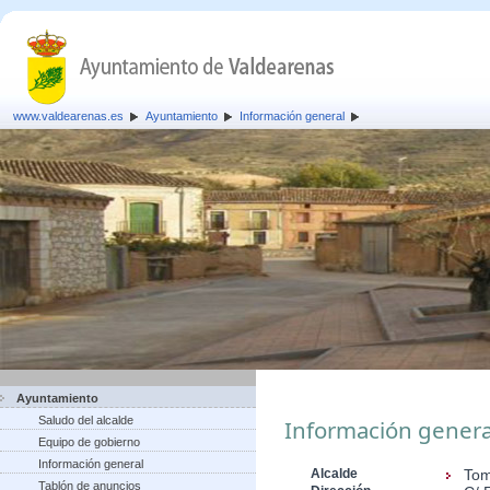
www.valdearenas.es
Ayuntamiento
Información general
Ayuntamiento
Saludo del alcalde
Información genera
Equipo de gobierno
Información general
Alcalde
Tom
Tablón de anuncios