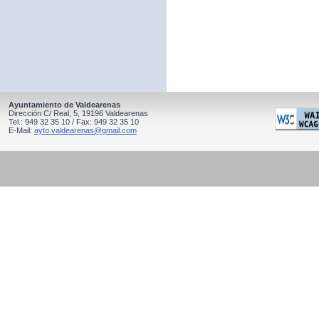
Ayuntamiento de Valdearenas
Dirección C/ Real, 5, 19196 Valdearenas
Tel.: 949 32 35 10 / Fax: 949 32 35 10
E-Mail:
ayto.valdearenas@gmail.com