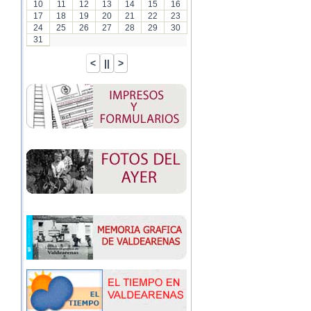
10
11
12
13
14
15
16
17
18
19
20
21
22
23
24
25
26
27
28
29
30
31