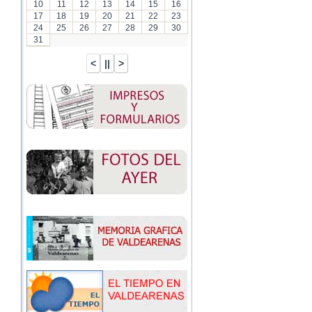
10
11
12
13
14
15
16
17
18
19
20
21
22
23
24
25
26
27
28
29
30
31