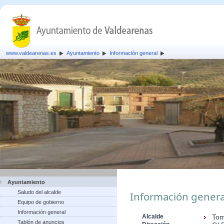
www.valdearenas.es
Ayuntamiento
Información general
Ayuntamiento
Saludo del alcalde
Información genera
Equipo de gobierno
Información general
Alcalde
Tom
Tablón de anuncios