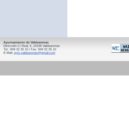
Ayuntamiento de Valdearenas
Dirección C/ Real, 5, 19196 Valdearenas
Tel.: 949 32 35 10 / Fax: 949 32 35 10
E-Mail:
ayto.valdearenas@gmail.com