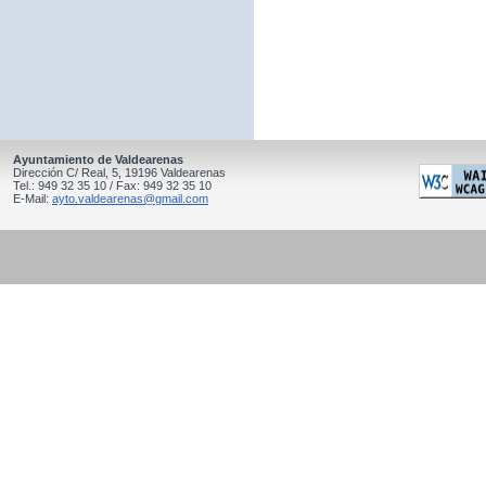
Ayuntamiento de Valdearenas
Dirección C/ Real, 5, 19196 Valdearenas
Tel.: 949 32 35 10 / Fax: 949 32 35 10
E-Mail:
ayto.valdearenas@gmail.com