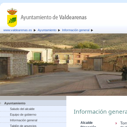
www.valdearenas.es
Ayuntamiento
Información general
Ayuntamiento
Saludo del alcalde
Información genera
Equipo de gobierno
Información general
Alcalde
Tom
Tablón de anuncios