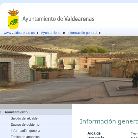
www.valdearenas.es
Ayuntamiento
Información general
Ayuntamiento
Saludo del alcalde
Información genera
Equipo de gobierno
Información general
Alcalde
Tom
Tablón de anuncios