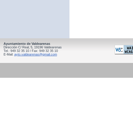
Ayuntamiento de Valdearenas
Dirección C/ Real, 5, 19196 Valdearenas
Tel.: 949 32 35 10 / Fax: 949 32 35 10
E-Mail:
ayto.valdearenas@gmail.com