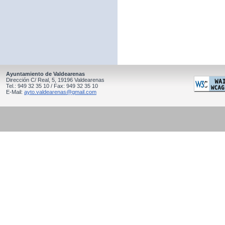
Ayuntamiento de Valdearenas
Dirección C/ Real, 5, 19196 Valdearenas
Tel.: 949 32 35 10 / Fax: 949 32 35 10
E-Mail:
ayto.valdearenas@gmail.com