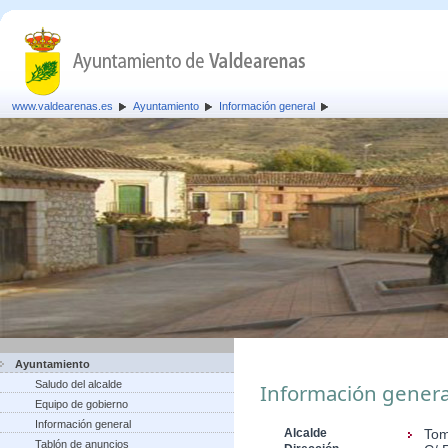
www.valdearenas.es
Ayuntamiento
Información general
Ayuntamiento
Saludo del alcalde
Información genera
Equipo de gobierno
Información general
Alcalde
Tom
Tablón de anuncios